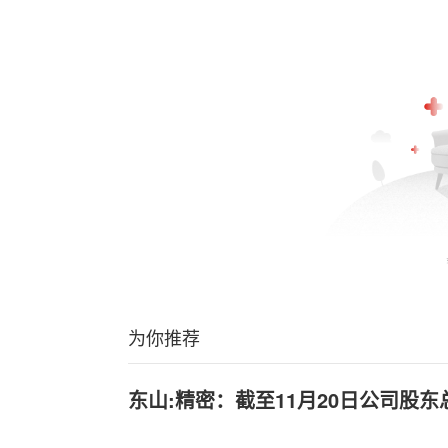
为你推荐
东山:精密：截至11月20日公司股东总