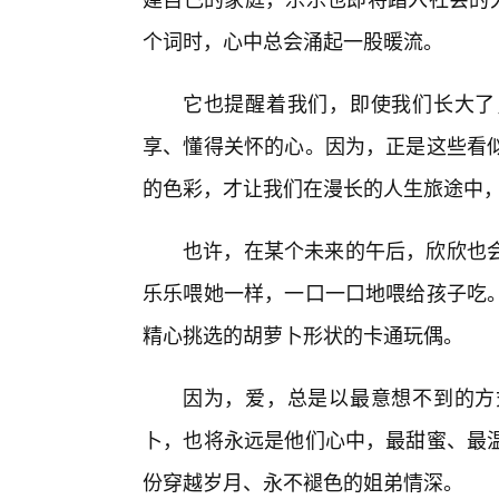
个词时，心中总会涌起一股暖流。
它也提醒着我们，即使我们长大了
享、懂得关怀的心。因为，正是这些看
的色彩，才让我们在漫长的人生旅途中
也许，在某个未来的午后，欣欣也
乐乐喂她一样，一口一口地喂给孩子吃
精心挑选的胡萝卜形状的卡通玩偶。
因为，爱，总是以最意想不到的方
卜，也将永远是他们心中，最甜蜜、最
份穿越岁月、永不褪色的姐弟情深。