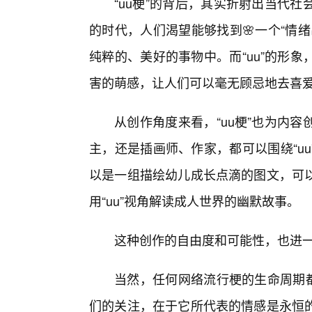
“uu梗”的背后，其实折射出当代
的时代，人们渴望能够找到🌸一个“情
纯粹的、美好的事物中。而“uu”的形
害的萌感，让人们可以毫无顾忌地去喜爱
从创作角度来看，“uu梗”也为内
主，还是插画师、作家，都可以围绕“u
以是一组描绘幼儿成长点滴的图文，可
用“uu”视角解读成人世界的幽默故事。
这种创作的自由度和可能性，也进一
当然，任何网络流行梗的生命周期都
们的关注，在于它所代表的情感是永恒