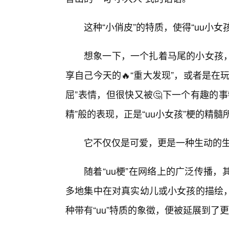
这种“小俏皮”的特质，使得“uu小
想象一下，一个扎着马尾的小女孩
享自己今天的🔥“重大发现”，或者是
屈”表情，但很快又被🤔下一个有趣的
精”般的表现，正是“uu小女孩”梗的精髓
它不仅仅是可爱，更是一种生动的
随着“uu梗”在网络上的广泛传播
多地集中在对真实幼儿或小女孩的描绘
种带有“uu”特质的象徵，便被延展到了