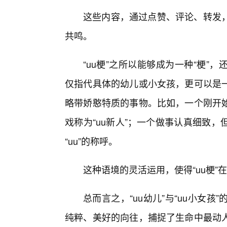
这些内容，通过点赞、评论、转发
共鸣。
“uu梗”之所以能够成为一种“梗
仅指代具体的幼儿或小女孩，更可以是一
略带娇憨特质的事物。比如，一个刚开
戏称为“uu新人”；一个做事认真细致
“uu”的称呼。
这种语境的灵活运用，使得“uu梗
总而言之，“uu幼儿”与“uu小女
纯粹、美好的向往，捕捉了生命中最动