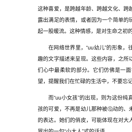
这种喜爱，是跨越年龄、跨越文化、跨
露出满足的表情，或者因为一个简单的
起一股暖流。这种情感，是对生命之初
在网络世界里，“uu幼儿”的形象
趣的文字描述来呈现。这些内容，之所
们心中最柔软的部分。它们仿佛是一面
望，提醒我们在忙碌的生活中，不要忘
而“uu小女孩”的出现，则为这份
孩的可爱，不再是幼儿那种被🤔动的、
的表达。她们的俏皮，可能体现在对大
冒出的一句“小大人”式的话语。