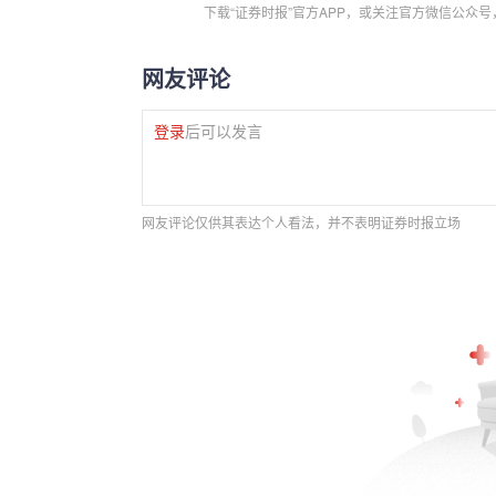
下载“证券时报”官方APP，或关注官方微信公众
网友评论
登录
后可以发言
网友评论仅供其表达个人看法，并不表明证券时报立场