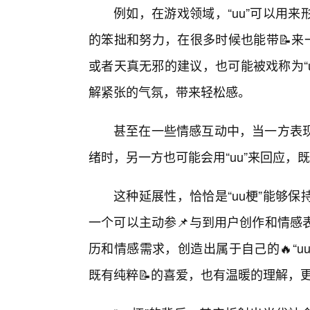
例如，在游戏领域，“uu”可以用
的笨拙和努力，在很多时候也能带📝来
或者天真无邪的建议，也可能被戏称为“
解紧张的气氛，带来轻松感。
甚至在一些情感互动中，当一方表现
绪时，另一方也可能会用“uu”来回应，
这种延展性，恰恰是“uu梗”能够
一个可以主动参📌与到用户创作和情感
历和情感需求，创造出属于自己的🔥“uu
既有纯粹📝的喜爱，也有温暖的理解，