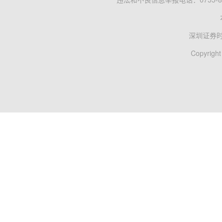
深圳证券
Copyright