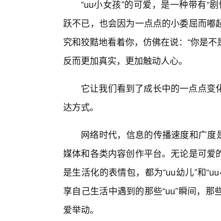
“uu小女孩”的可爱，是一种带有
跃不已，也会因为一点点的小委屈而嘟
究和狡黠地看着你，仿佛在说：“你是不
反而更加真实，更加触动人心。
它让我们看到了成长中的一点点变
达方式。
网络时代，信息的传播速度和广度是
媒体和各类内容创作平台。无论是可爱
是生活化的表情包，都为“uu幼儿”和“
享自己生活中遇到的那些“uu”瞬间，
爱举动。