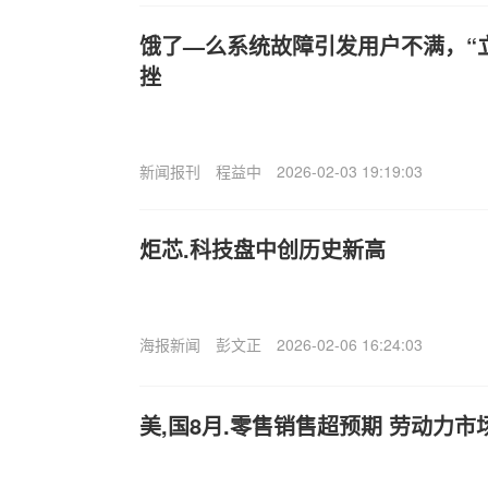
饿了—么系统故障引发用户不满，“
挫
新闻报刊
程益中
2026-02-03 19:19:03
炬芯.科技盘中创历史新高
海报新闻
彭文正
2026-02-06 16:24:03
美,国8月.零售销售超预期 劳动力