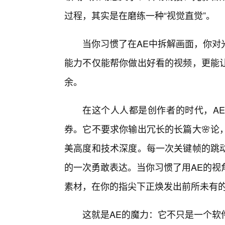
过程，其实是在磨练一种“视觉直觉”。
当你习惯了在AE中拆解画面，你对
能力不仅能帮你做出好看的视频，更能
余。
在这个人人都是创作者的时代，A
券。它不要求你输出冗长的长篇大🌸论
美高度和技术深度。每一次关键帧的跳
的一次勇敢表达。当你习惯了用AE的视
素材，在你的指尖下正焕发出前所未有
这就是AE的魔力：它不只是一个软