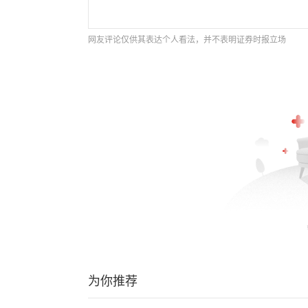
网友评论仅供其表达个人看法，并不表明证券时报立场
为你推荐