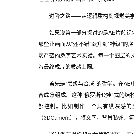
进阶之路——从逻辑重构到视觉美学
如果说第一部分探讨的是AE片段视
那些让画面从“还不错”跃升到“神级”
场严密的数字艺术实验。每一个图层的
着最终成片的质感上限。
首先是“层级与合成”的哲学。在A
合成😎组成。这种“俄罗斯套娃”式的
部控制。比如制作一个具有纵深感的
（3DCamera），将文字、背景装饰