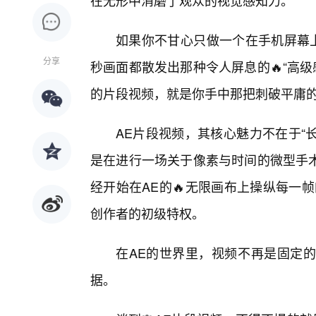
在无形中消磨了观众的视觉感知力。
如果你不甘心只做一个在手机屏幕上
分享
秒画面都散发出那种令人屏息的🔥“高级感”，那
的片段视频，就是你手中那把刺破平庸
AE片段视频，其核心魅力不在于“
是在进行一场关于像素与时间的微型手术
经开始在AE的🔥无限画布上操纵每一
创作者的初级特权。
在AE的世界里，视频不再是固定
据。