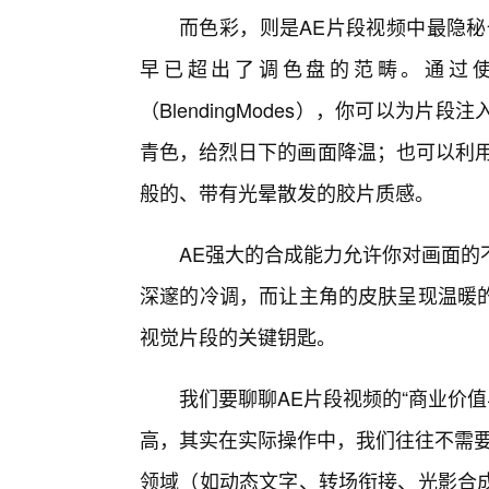
而色彩，则是AE片段视频中最隐秘
早已超出了调色盘的范畴。通过使用L
（BlendingModes），你可以为
青色，给烈日下的画面降温；也可以利用
般的、带有光晕散发的胶片质感。
AE强大的合成能力允许你对画面的
深邃的冷调，而让主角的皮肤呈现温暖
视觉片段的关键钥匙。
我们要聊聊AE片段视频的“商业价
高，其实在实际操作中，我们往往不需要
领域（如动态文字、转场衔接、光影合