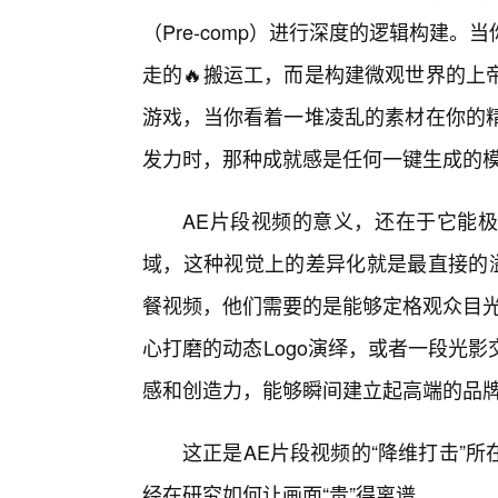
（Pre-comp）进行深度的逻辑构建
走的🔥搬运工，而是构建微观世界的上
游戏，当你看着一堆凌乱的素材在你的
发力时，那种成就感是任何一键生成的模
AE片段视频的意义，还在于它能极
域，这种视觉上的差异化就是最直接的溢
餐视频，他们需要的是能够定格观众目光
心打磨的动态Logo演绎，或者一段光
感和创造力，能够瞬间建立起高端的品
这正是AE片段视频的“降维打击”
经在研究如何让画面“贵”得离谱。